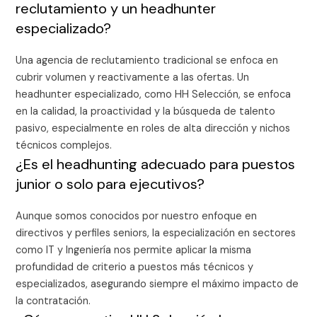
reclutamiento y un headhunter
especializado?
Una agencia de reclutamiento tradicional se enfoca en
cubrir volumen y reactivamente a las ofertas. Un
headhunter especializado, como HH Selección, se enfoca
en la calidad, la proactividad y la búsqueda de talento
pasivo, especialmente en roles de alta dirección y nichos
técnicos complejos.
¿Es el headhunting adecuado para puestos
junior o solo para ejecutivos?
Aunque somos conocidos por nuestro enfoque en
directivos y perfiles seniors, la especialización en sectores
como IT y Ingeniería nos permite aplicar la misma
profundidad de criterio a puestos más técnicos y
especializados, asegurando siempre el máximo impacto de
la contratación.