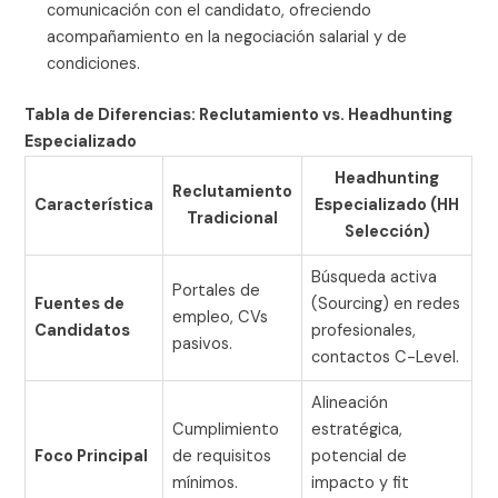
comunicación con el candidato, ofreciendo
acompañamiento en la negociación salarial y de
condiciones.
Tabla de Diferencias: Reclutamiento vs. Headhunting
Especializado
Headhunting
Reclutamiento
Característica
Especializado (HH
Tradicional
Selección)
Búsqueda activa
Portales de
Fuentes de
(Sourcing) en redes
empleo, CVs
Candidatos
profesionales,
pasivos.
contactos C-Level.
Alineación
Cumplimiento
estratégica,
Foco Principal
de requisitos
potencial de
mínimos.
impacto y fit