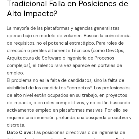
Tradicional Falla en Posiciones de
Alto Impacto?
La mayoría de las plataformas y agencias generalistas
operan bajo un modelo de volumen. Buscan la coincidencia
de requisitos, no el potencial estratégico. Para roles de
dirección o perfiles altamente técnicos (como DevOps,
Arquitectura de Software o Ingeniería de Procesos
complejos), el talento rara vez aparece en portales de
empleo.
El problema no es la falta de candidatos, sino la falta de
visibilidad de los candidatos *correctos*. Los profesionales
de alto nivel están ocupados en su trabajo, en proyectos
de impacto, o en roles competitivos, y no están buscando
activamente empleo en plataformas masivas. Por ello, se
requiere una inmersión profunda, una búsqueda proactiva y
discreta.
Dato Clave:
Las posiciones directivas o de ingeniería de