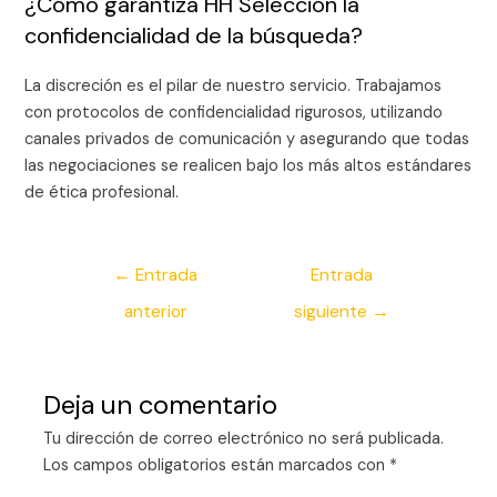
¿Cómo garantiza HH Selección la
confidencialidad de la búsqueda?
La discreción es el pilar de nuestro servicio. Trabajamos
con protocolos de confidencialidad rigurosos, utilizando
canales privados de comunicación y asegurando que todas
las negociaciones se realicen bajo los más altos estándares
de ética profesional.
←
Entrada
Entrada
anterior
siguiente
→
Deja un comentario
Tu dirección de correo electrónico no será publicada.
Los campos obligatorios están marcados con
*