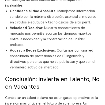
invaluables:
Confidencialidad Absoluta:
Manejamos información
sensible con la máxima discreción, esencial al moverse
en círculos ejecutivos y tecnológicos de alto perfil.
Velocidad Decisiva:
Nuestro conocimiento de
mercado nos permite acortar los tiempos muertos
entre la necesidad y la contratación de un líder
probado.
Acceso a Redes Exclusivas:
Contamos con una red
consolidada de profesionales de IT, ingeniería y
directivos, personas que no se publicitan y que son el
verdadero activo del mercado.
Conclusión: Invierta en Talento, No
en Vacantes
Contratar un talento clave no es un gasto operativo; es la
inversión más crítica en el futuro de su empresa. Un