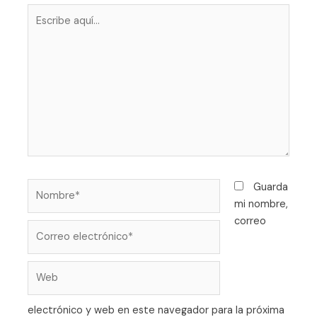
Guarda
mi nombre,
correo
electrónico y web en este navegador para la próxima