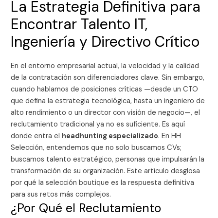
La Estrategia Definitiva para
Encontrar Talento IT,
Ingeniería y Directivo Crítico
En el entorno empresarial actual, la velocidad y la calidad
de la contratación son diferenciadores clave. Sin embargo,
cuando hablamos de posiciones críticas —desde un CTO
que defina la estrategia tecnológica, hasta un ingeniero de
alto rendimiento o un director con visión de negocio—, el
reclutamiento tradicional ya no es suficiente. Es aquí
donde entra el
headhunting especializado
. En HH
Selección, entendemos que no solo buscamos CVs;
buscamos talento estratégico, personas que impulsarán la
transformación de su organización. Este artículo desglosa
por qué la selección boutique es la respuesta definitiva
para sus retos más complejos.
¿Por Qué el Reclutamiento