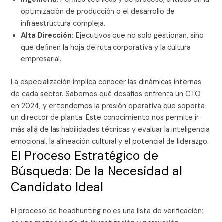
optimización de producción o el desarrollo de
infraestructura compleja.
Alta Dirección:
Ejecutivos que no solo gestionan, sino
que definen la hoja de ruta corporativa y la cultura
empresarial.
La especialización implica conocer las dinámicas internas
de cada sector. Sabemos qué desafíos enfrenta un CTO
en 2024, y entendemos la presión operativa que soporta
un director de planta. Este conocimiento nos permite ir
más allá de las habilidades técnicas y evaluar la inteligencia
emocional, la alineación cultural y el potencial de liderazgo.
El Proceso Estratégico de
Búsqueda: De la Necesidad al
Candidato Ideal
El proceso de headhunting no es una lista de verificación;