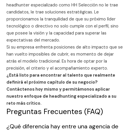
headhunter especializado como HH Selección no le trae
candidatos, le trae soluciones estratégicas. Le
proporcionamos la tranquilidad de que su próximo líder
tecnológico o directivo no solo cumple con el perfil, sino
que posee la visión y la capacidad para superar las
expectativas del mercado.
Si su empresa enfrenta posiciones de alto impacto que se
han vuelto imposibles de cubrir, es momento de dejar
atrás el modelo tradicional. Es hora de optar por la
precisión, el criterio y el acompañamiento experto.
¿Está listo para encontrar al talento que realmente
definirá el próximo capítulo de su negocio?
Contáctenos hoy mismo y permitámonos aplicar
nuestro enfoque de headhunting especializado a su
reto más crítico.
Preguntas Frecuentes (FAQ)
¿Qué diferencia hay entre una agencia de