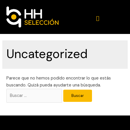
Uncategorized
Parece que no hemos podido encontrar lo que estás
buscando. Quizá pueda ayudarte una búsqueda.