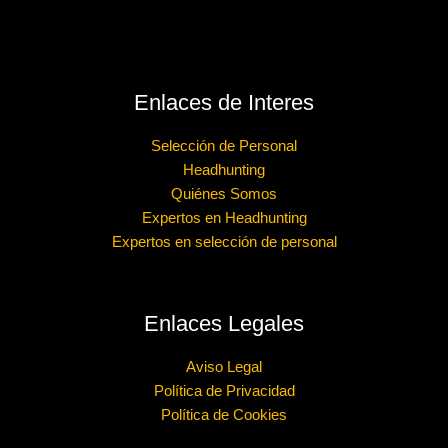
Enlaces de Interes
Selección de Personal
Headhunting
Quiénes Somos
Expertos en Headhunting
Expertos en selección de personal
Enlaces Legales
Aviso Legal
Política de Privacidad
Política de Cookies