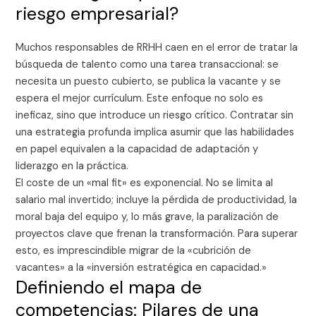
riesgo empresarial?
Muchos responsables de RRHH caen en el error de tratar la
búsqueda de talento como una tarea transaccional: se
necesita un puesto cubierto, se publica la vacante y se
espera el mejor currículum. Este enfoque no solo es
ineficaz, sino que introduce un riesgo crítico. Contratar sin
una estrategia profunda implica asumir que las habilidades
en papel equivalen a la capacidad de adaptación y
liderazgo en la práctica.
El coste de un «mal fit» es exponencial. No se limita al
salario mal invertido; incluye la pérdida de productividad, la
moral baja del equipo y, lo más grave, la paralización de
proyectos clave que frenan la transformación. Para superar
esto, es imprescindible migrar de la «cubrición de
vacantes» a la «inversión estratégica en capacidad.»
Definiendo el mapa de
competencias: Pilares de una