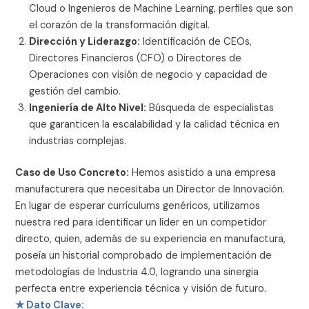
Cloud o Ingenieros de Machine Learning, perfiles que son
el corazón de la transformación digital.
Dirección y Liderazgo:
Identificación de CEOs,
Directores Financieros (CFO) o Directores de
Operaciones con visión de negocio y capacidad de
gestión del cambio.
Ingeniería de Alto Nivel:
Búsqueda de especialistas
que garanticen la escalabilidad y la calidad técnica en
industrias complejas.
Caso de Uso Concreto:
Hemos asistido a una empresa
manufacturera que necesitaba un Director de Innovación.
En lugar de esperar currículums genéricos, utilizamos
nuestra red para identificar un líder en un competidor
directo, quien, además de su experiencia en manufactura,
poseía un historial comprobado de implementación de
metodologías de Industria 4.0, logrando una sinergia
perfecta entre experiencia técnica y visión de futuro.
★ Dato Clave: