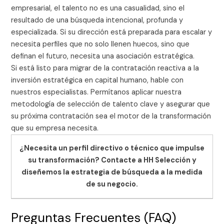
empresarial, el talento no es una casualidad, sino el
resultado de una búsqueda intencional, profunda y
especializada. Si su dirección está preparada para escalar y
necesita perfiles que no solo llenen huecos, sino que
definan el futuro, necesita una asociación estratégica.
Si está listo para migrar de la contratación reactiva a la
inversión estratégica en capital humano, hable con
nuestros especialistas. Permítanos aplicar nuestra
metodología de selección de talento clave y asegurar que
su próxima contratación sea el motor de la transformación
que su empresa necesita.
¿Necesita un perfil directivo o técnico que impulse
su transformación? Contacte a HH Selección y
diseñemos la estrategia de búsqueda a la medida
de su negocio.
Preguntas Frecuentes (FAQ)