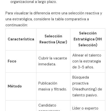
organizacional a largo plazo.
Para visualizar la diferencia entre una selección reactiva y
una estratégica, considere la tabla comparativa a
continuación:
Selección
Selección
Característica
Estratégica (HH
Reactiva (Azar)
Selección)
Alinear el talento
Cubrir la vacante
Foco
con la estrategia
inmediata.
de 3-5 años.
Búsqueda
Publicación
proactiva
Método
masiva y filtrado.
(Headhunting) de
talento pasivo.
Candidato
Líder o experto