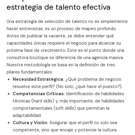
estrategia de talento efectiva
Una estrategia de selección de talento no es simplemente
hacer entrevistas; es un proceso de mapeo profundo.
Antes de publicar la vacante, se debe entender qué
capacidades únicas requiere el negocio para alcanzar su
próxima fase de crecimiento. Este es el punto donde una
consultora boutique se diferencia de una agencia masiva.
Nuestra metodología se basa en la definición de tres
pilares fundamentales:
Necesidad Estratégica:
¿Qué problema de negocio
resuelve este perfil? (No solo, ¿qué hace el puesto?).
Competencias Críticas:
Identificación de habilidades
técnicas (hard skills) y, más importante, de habilidades
comportamentales (soft skills) que permitan la
adaptabilidad.
Cultura y Visión:
Asegurar que el perfil no solo sea
competente, sino que encaje y potencie la cultura