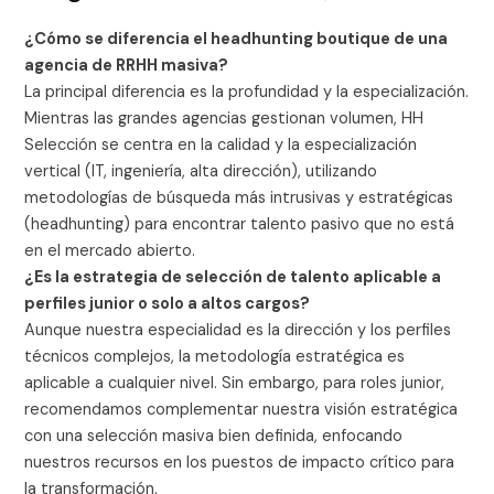
¿Cómo se diferencia el headhunting boutique de una
agencia de RRHH masiva?
La principal diferencia es la profundidad y la especialización.
Mientras las grandes agencias gestionan volumen, HH
Selección se centra en la calidad y la especialización
vertical (IT, ingeniería, alta dirección), utilizando
metodologías de búsqueda más intrusivas y estratégicas
(headhunting) para encontrar talento pasivo que no está
en el mercado abierto.
¿Es la estrategia de selección de talento aplicable a
perfiles junior o solo a altos cargos?
Aunque nuestra especialidad es la dirección y los perfiles
técnicos complejos, la metodología estratégica es
aplicable a cualquier nivel. Sin embargo, para roles junior,
recomendamos complementar nuestra visión estratégica
con una selección masiva bien definida, enfocando
nuestros recursos en los puestos de impacto crítico para
la transformación.