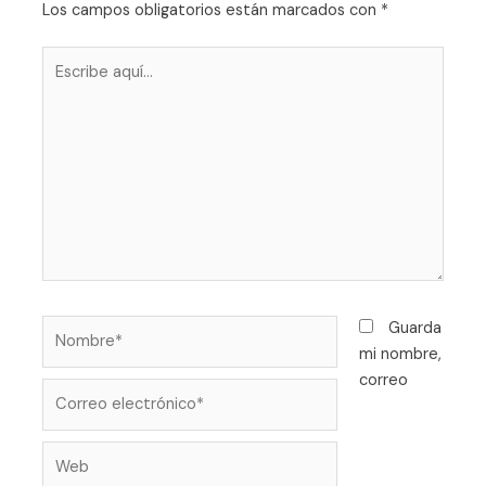
Los campos obligatorios están marcados con
*
Guarda
mi nombre,
correo