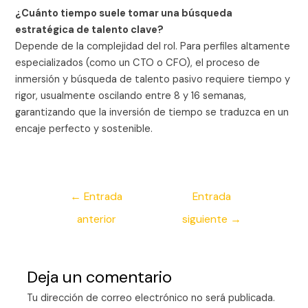
¿Cuánto tiempo suele tomar una búsqueda
estratégica de talento clave?
Depende de la complejidad del rol. Para perfiles altamente
especializados (como un CTO o CFO), el proceso de
inmersión y búsqueda de talento pasivo requiere tiempo y
rigor, usualmente oscilando entre 8 y 16 semanas,
garantizando que la inversión de tiempo se traduzca en un
encaje perfecto y sostenible.
←
Entrada
Entrada
anterior
siguiente
→
Deja un comentario
Tu dirección de correo electrónico no será publicada.