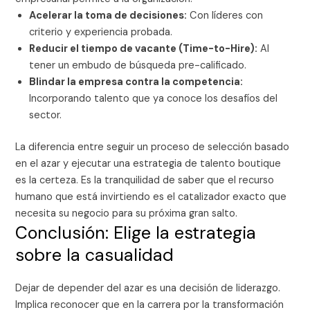
Acelerar la toma de decisiones:
Con líderes con
criterio y experiencia probada.
Reducir el tiempo de vacante (Time-to-Hire):
Al
tener un embudo de búsqueda pre-calificado.
Blindar la empresa contra la competencia:
Incorporando talento que ya conoce los desafíos del
sector.
La diferencia entre seguir un proceso de selección basado
en el azar y ejecutar una estrategia de talento boutique
es la certeza. Es la tranquilidad de saber que el recurso
humano que está invirtiendo es el catalizador exacto que
necesita su negocio para su próxima gran salto.
Conclusión: Elige la estrategia
sobre la casualidad
Dejar de depender del azar es una decisión de liderazgo.
Implica reconocer que en la carrera por la transformación