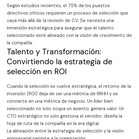
Según estudios recientes, el 75% de los puestos
directivos críticos requieren un proceso de selección que
vaya más allá de la revisión de CV. Se necesita una
inmersión estratégica para asegurar que el talento
seleccionado esté alineado con la visión de crecimiento de
la compañía.
Talento y Transformación:
Convirtiendo la estrategia de
selección en ROI
Cuando la selección se vuelve estratégica, el retorno de la
inversión (ROI) deja de ser una métrica de RRHH y se
convierte en una métrica de negocio. Un líder bien
seleccionado no solo ocupa un asiento; genera valor. Un
CTO estratégico no solo gestiona el servidor; diseña la
hoja de ruta de la compañía en la era digital.
La alineación entre la estrategia de selección y la visión
empresarial permite a la organización: