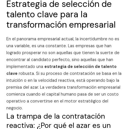
Estrategia de selección de
talento clave para la
transformación empresarial
En el panorama empresarial actual, la incertidumbre no es
una variable, es una constante. Las empresas que han
logrado prosperar no son aquellas que tienen la suerte de
encontrar al candidato perfecto, sino aquellas que han
implementado una
estrategia de selección de talento
clave
robusta. Si su proceso de contratación se basa en la
intuición o en la velocidad reactiva, está operando bajo la
premisa del azar. La verdadera transformación empresarial
comienza cuando el capital humano pasa de ser un costo
operativo a convertirse en el motor estratégico del
negocio.
La trampa de la contratación
reactiva: ¿Por qué el azar es un