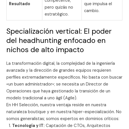
competente,
Resultado
que impulsa el
pero quizás no
cambio.
estratégico.
Specialización vertical: El poder
del headhunting enfocado en
nichos de alto impacto
La transformación digital, la complejidad de la ingeniería
avanzada y la dirección de grandes equipos requieren
perfiles extremadamente específicos. No basta con buscar
«un buen administrador»; se necesita un Director de
Operaciones que haya gestionado la transición de un
modelo tradicional a uno ágil (Agile).
En HH Selección, nuestra ventaja reside en nuestra
naturaleza boutique y en nuestra hiper-especialización. No
somos generalistas; somos expertos en dominios críticos:
Tecnología y IT:
Captación de CTOs, Arquitectos